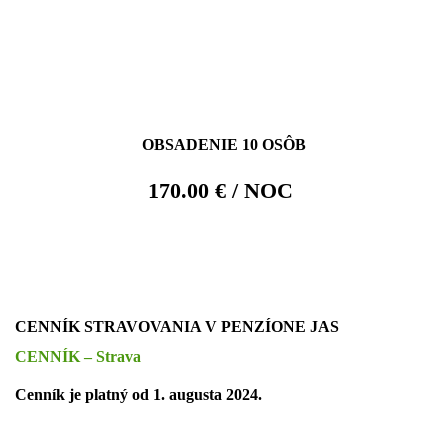
OBSADENIE 10 OSÔB
170.00 € / NOC
CENNÍK STRAVOVANIA V PENZÍONE JAS
CENNÍK – Strava
Cenník je platný od 1. augusta 2024.