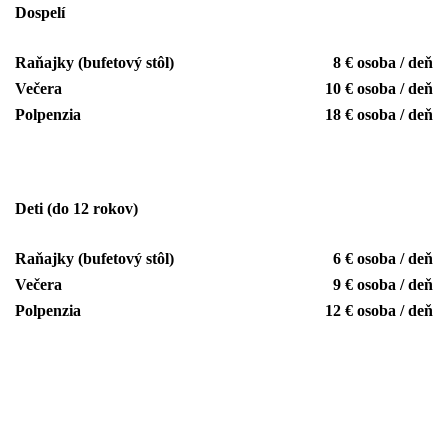
Dospelí
Raňajky (bufetový stôl)
8 € osoba / deň
Večera
10 € osoba / deň
Polpenzia
18 € osoba / deň
Deti (do 12 rokov)
Raňajky (bufetový stôl)
6 € osoba / deň
Večera
9 € osoba / deň
Polpenzia
12 € osoba / deň