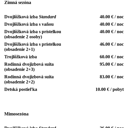
Zimná sezóna
Dvojlôžková izba
Standard
40.00 € / noc
Dvojlôžková izba s vaňou
40.00 € / noc
Dvojlôžková izba s prístelkou
40.00 € / noc
(obsadenie 2 osoby)
Dvojlôžková izba s prístelkou
46.00 € / noc
(obsadenie 2+1)
Trojlôžková izba
60.00 € / noc
Rodinná dvojizbová suita
95.00 € / noc
(obsadenie 2+3)
Rodinná dvojizbová suita
83.00 € / noc
(obsadenie 2+2)
Detská postieľka
10.00 € / pobyt
Mimosezóna