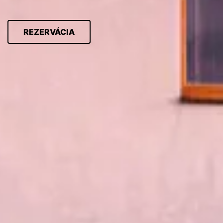
REZERVÁCIA