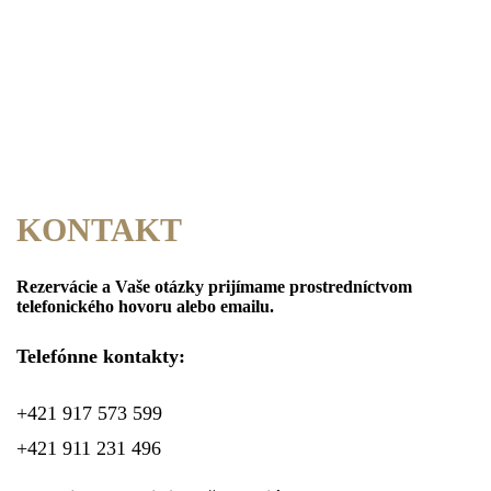
KONTAKT
Rezervácie a Vaše otázky prijímame prostredníctvom
telefonického hovoru alebo emailu.
Telefónne kontakty:
+421 917 573 599
+421 911 231 496